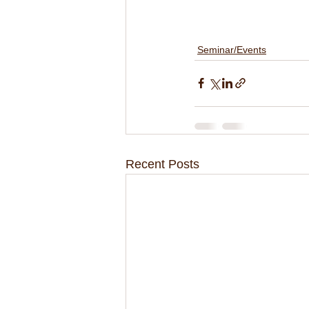
Seminar/Events
Recent Posts