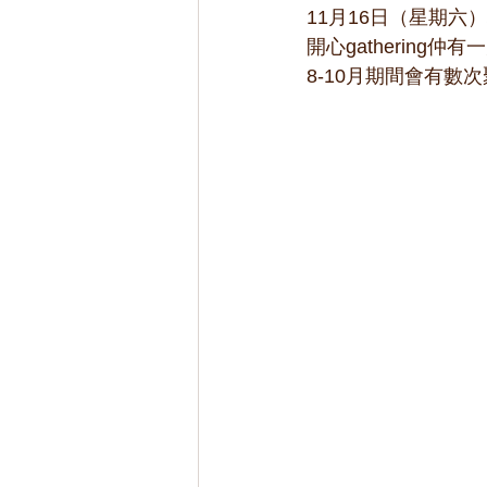
11月16日（星期六
開心gathering仲
8-10月期間會有數