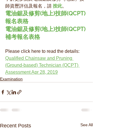
師資歷評估及報名，請 
按此
。
電油鋸及修剪(地上)技師(QCPT) 
報名表格
電油鋸及修剪(地上)技師(QCPT) 
補考報名表格
Please click here to read the details:
Qualified Chainsaw and Pruning 
(Ground-based) Technician (QCPT) 
Assessment Apr 28, 2019
Examination
See All
Recent Posts